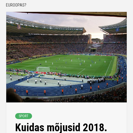
EUROOPAS?
SPORT
Kuidas mõjusid 2018.